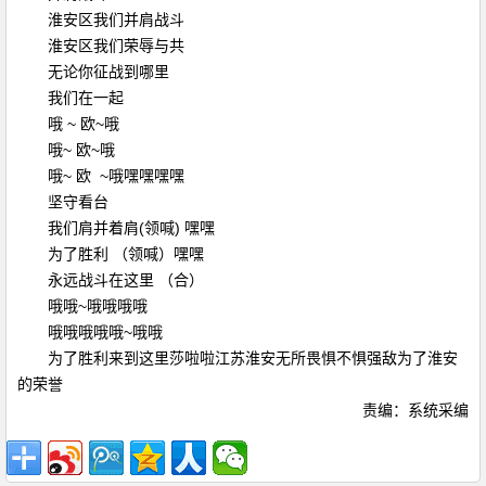
淮安区我们并肩战斗
淮安区我们荣辱与共
无论你征战到哪里
我们在一起
哦 ~ 欧~哦
哦~ 欧~哦
哦~ 欧 ~哦嘿嘿嘿嘿
坚守看台
我们肩并着肩(领喊) 嘿嘿
为了胜利 （领喊）嘿嘿
永远战斗在这里 （合）
哦哦~哦哦哦哦
哦哦哦哦哦~哦哦
为了胜利来到这里莎啦啦江苏淮安无所畏惧不惧强敌为了淮安
的荣誉
责编：系统采编