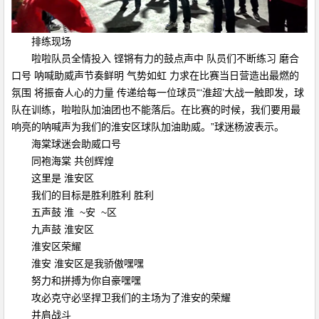
排练现场
啦啦队员全情投入 铿锵有力的鼓点声中 队员们不断练习 磨合
口号 呐喊助威声节奏鲜明 气势如虹 力求在比赛当日营造出最燃的
氛围 将振奋人心的力量 传递给每一位球员“‘淮超’大战一触即发，球
队在训练，啦啦队加油团也不能落后。在比赛的时候，我们要用最
响亮的呐喊声为我们的淮安区球队加油助威。”球迷杨波表示。
海棠球迷会助威口号
同袍海棠 共创辉煌
这里是 淮安区
我们的目标是胜利胜利 胜利
五声鼓 淮 ~安 ~区
九声鼓 淮安区
淮安区荣耀
淮安 淮安区是我骄傲嘿嘿
努力和拼搏为你自豪嘿嘿
攻必克守必坚捍卫我们的主场为了淮安的荣耀
并肩战斗